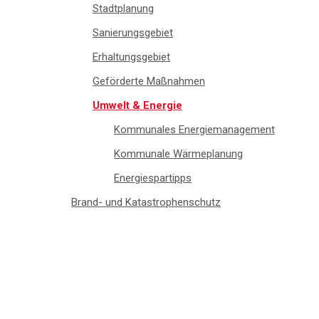
Stadtplanung
Sanierungsgebiet
Erhaltungsgebiet
Geförderte Maßnahmen
Umwelt & Energie
Kommunales Energiemanagement
Kommunale Wärmeplanung
Energiespartipps
Brand- und Katastrophenschutz