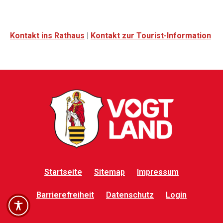
Kontakt ins Rathaus
|
Kontakt zur Tourist-Information
Startseite
Sitemap
Impressum
Barrierefreiheit
Datenschutz
Login