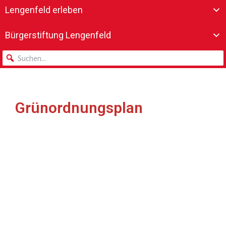
Lengenfeld erleben
Bürgerstiftung Lengenfeld
Grünordnungsplan