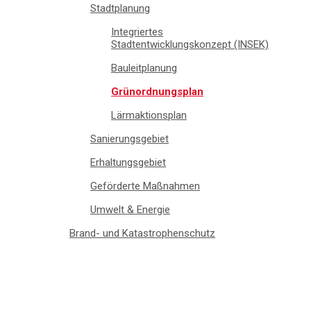
Stadtplanung
Integriertes
Stadtentwicklungskonzept (INSEK)
Bauleitplanung
Grünordnungsplan
Lärmaktionsplan
Sanierungsgebiet
Erhaltungsgebiet
Geförderte Maßnahmen
Umwelt & Energie
Brand- und Katastrophenschutz