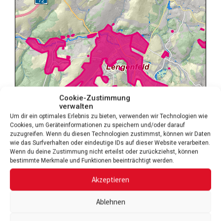
Cookie-Zustimmung
verwalten
Um dir ein optimales Erlebnis zu bieten, verwenden wir Technologien wie
Cookies, um Geräteinformationen zu speichern und/oder darauf
zuzugreifen. Wenn du diesen Technologien zustimmst, können wir Daten
wie das Surfverhalten oder eindeutige IDs auf dieser Website verarbeiten.
Wenn du deine Zustimmung nicht erteilst oder zurückziehst, können
bestimmte Merkmale und Funktionen beeinträchtigt werden.
Akzeptieren
Ablehnen
Das Geoportal des Vogtlandkreises wird zur Verfügung