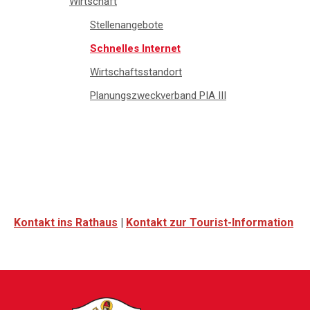
Wirtschaft
Stellenangebote
Schnelles Internet
Wirtschaftsstandort
Planungszweckverband PIA III
Kontakt ins Rathaus
|
Kontakt zur Tourist-Information