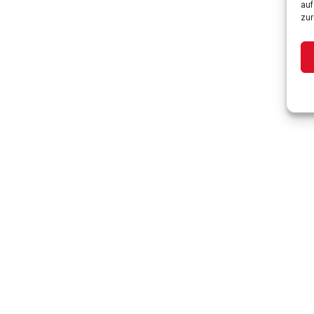
auf
zur