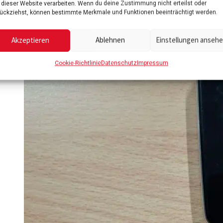
 dieser Website verarbeiten. Wenn du deine Zustimmung nicht erteilst oder
ückziehst, können bestimmte Merkmale und Funktionen beeinträchtigt werden.
Akzeptieren
Ablehnen
Einstellungen anseh
Cookie-Richtlinie
Datenschutz
Impressum