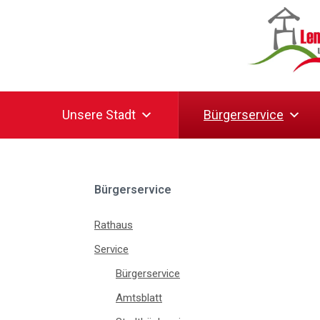
Unsere Stadt
Bürgerservice
Bürgerservice
Rathaus
Service
Bürgerservice
Amtsblatt