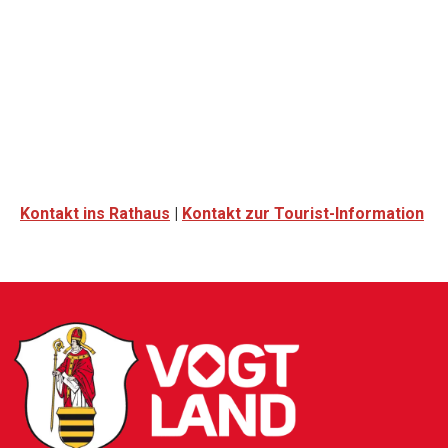
Diverse Schlüssel
Kontakt ins Rathaus
|
Kontakt zur Tourist-Information