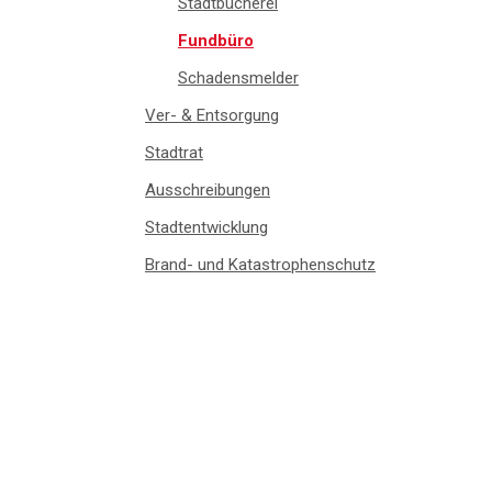
Stadtbücherei
Fundbüro
Schadensmelder
Ver- & Entsorgung
Stadtrat
Ausschreibungen
Stadtentwicklung
Brand- und Katastrophenschutz