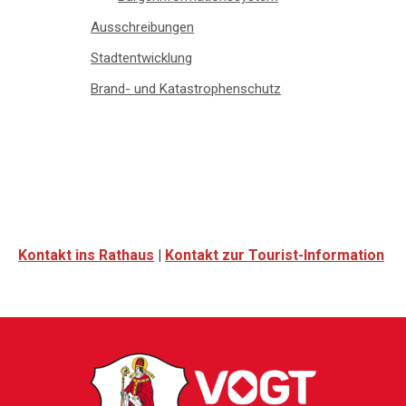
Ausschreibungen
Stadtentwicklung
Brand- und Katastrophenschutz
Kontakt ins Rathaus
|
Kontakt zur Tourist-Information