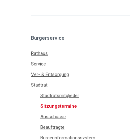
Bürgerservice
Rathaus
Service
Ver- & Entsorgung
Stadtrat
Stadtratsmitglieder
Sitzungstermine
Ausschüsse
Beauftragte
Bürgerinformationssystem