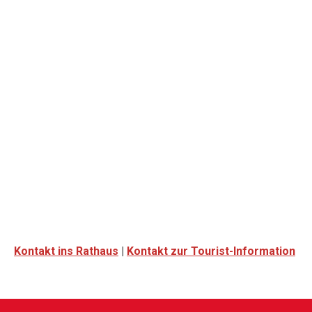
Kontakt ins Rathaus
|
Kontakt zur Tourist-Information