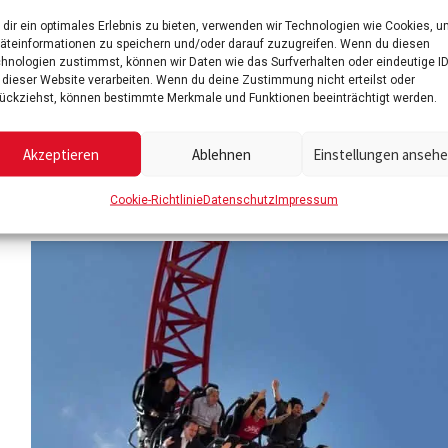
dir ein optimales Erlebnis zu bieten, verwenden wir Technologien wie Cookies, 
äteinformationen zu speichern und/oder darauf zuzugreifen. Wenn du diesen
hnologien zustimmst, können wir Daten wie das Surfverhalten oder eindeutige I
 dieser Website verarbeiten. Wenn du deine Zustimmung nicht erteilst oder
ückziehst, können bestimmte Merkmale und Funktionen beeinträchtigt werden.
Akzeptieren
Ablehnen
Einstellungen anseh
Cookie-Richtlinie
Datenschutz
Impressum