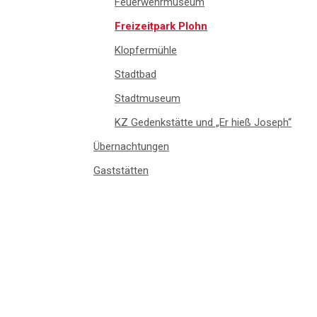
Feuerwehrmuseum
Freizeitpark Plohn
Klopfermühle
Stadtbad
Stadtmuseum
KZ Gedenkstätte und „Er hieß Joseph“
Übernachtungen
Gaststätten