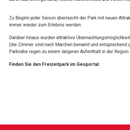
Zu Beginn jeder Saison überrascht der Park mit neuen Attra
immer wieder zum Erlebnis werden.
Darüber hinaus wurden attraktive Übernachtungsmöglichkeit
(die Zimmer sind nach Märchen benannt und entsprechend ge
Parknähe regen zu einem längeren Aufenthalt in der Region 
Finden Sie den Freizeitpark im Geoportal: