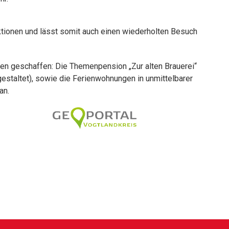
ktionen und lässt somit auch einen wiederholten Besuch
en geschaffen: Die Themenpension „Zur alten Brauerei“
staltet), sowie die Ferienwohnungen in unmittelbarer
an.