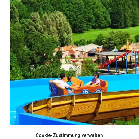
Cookie-Zustimmung verwalten