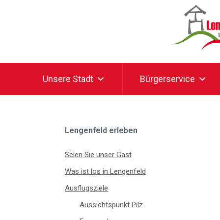
Unsere Stadt
Bürgerservice
Lengenfeld erleben
Seien Sie unser Gast
Was ist los in Lengenfeld
Ausflugsziele
Aussichtspunkt Pilz