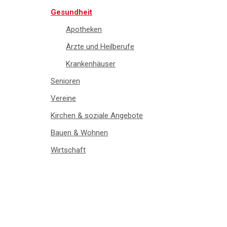
Gesundheit
Apotheken
Ärzte und Heilberufe
Krankenhäuser
Senioren
Vereine
Kirchen & soziale Angebote
Bauen & Wohnen
Wirtschaft