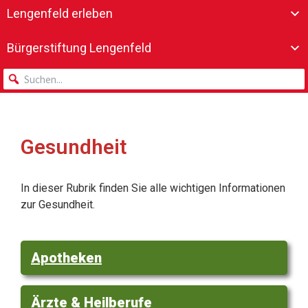
Lengenfeld erleben
Bürgerstiftung Lengenfeld
Gesundheit
In dieser Rubrik finden Sie alle wichtigen Informationen
zur Gesundheit.
Apotheken
Ärzte & Heilberufe