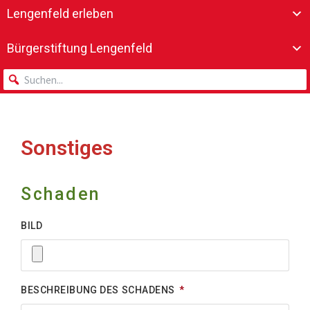
Lengenfeld erleben
Bürgerstiftung Lengenfeld
Sonstiges
Schaden
BILD
BESCHREIBUNG DES SCHADENS