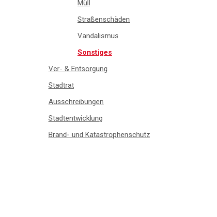
Müll
Straßenschäden
Vandalismus
Sonstiges
Ver- & Entsorgung
Stadtrat
Ausschreibungen
Stadtentwicklung
Brand- und Katastrophenschutz