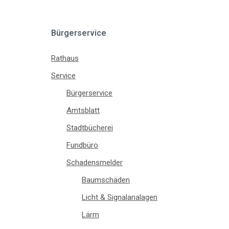
Bürgerservice
Rathaus
Service
Bürgerservice
Amtsblatt
Stadtbücherei
Fundbüro
Schadensmelder
Baumschäden
Licht & Signalanalagen
Lärm