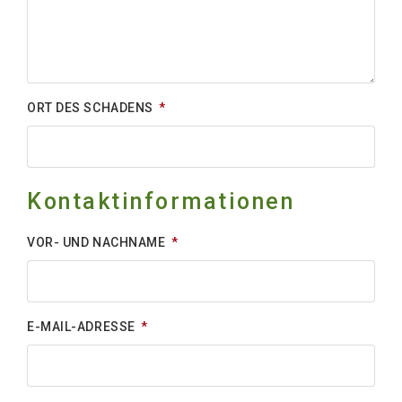
ORT DES SCHADENS
Kontaktinformationen
VOR- UND NACHNAME
E-MAIL-ADRESSE