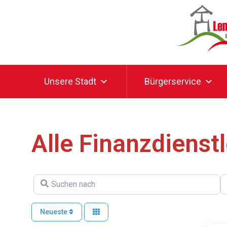
Unsere Stadt
Bürgerservice
Alle Finanzdienst
SUCHEN NACH
I
Neueste