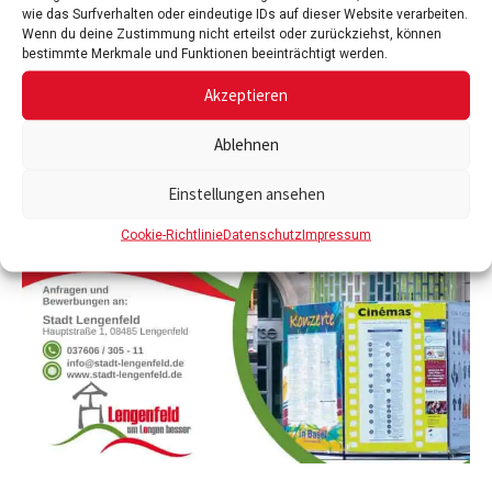
wie das Surfverhalten oder eindeutige IDs auf dieser Website verarbeiten.
Wenn du deine Zustimmung nicht erteilst oder zurückziehst, können
bestimmte Merkmale und Funktionen beeinträchtigt werden.
Akzeptieren
Ablehnen
Einstellungen ansehen
Cookie-Richtlinie
Datenschutz
Impressum