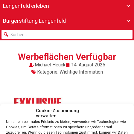
Lengenfeld erleben
Bürgerstiftung Lengenfeld
Werbeflächen Verfügbar
Michael Heuck
14. August 2025
Kategorie:
Wichtige Information
Cookie-Zustimmung
verwalten
Um dir ein optimales Erlebnis zu bieten, verwenden wir Technologien wie
Cookies, um Geräteinformationen zu speichern und/oder darauf
zuzugreifen. Wenn du diesen Technologien zustimmst, können wir Daten