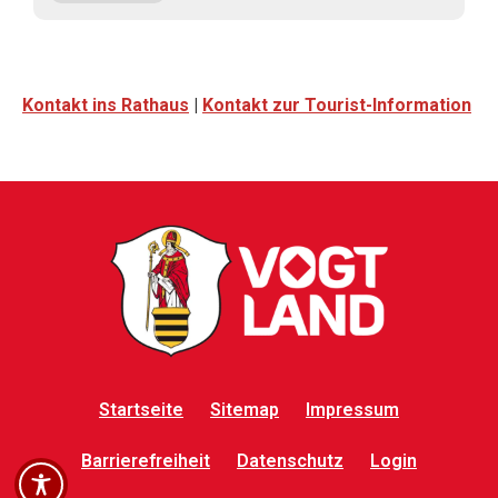
Kontakt ins Rathaus
|
Kontakt zur Tourist-Information
Startseite
Sitemap
Impressum
Barrierefreiheit
Datenschutz
Login