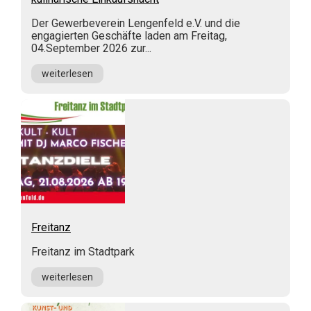
Der Gewerbeverein Lengenfeld e.V. und die
engagierten Geschäfte laden am Freitag,
04.September 2026 zur...
weiterlesen
Freitanz
Freitanz im Stadtpark
weiterlesen