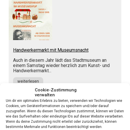
Handwerkermarkt mit Museumsnacht
Auch in diesem Jahr lädt das Stadtmuseum an
einem Samstag wieder herzlich zum Kunst- und
Handwerkermarkt...
weiterlesen
Cookie-Zustimmung
verwalten
Um dir ein optimales Erlebnis zu bieten, verwenden wir Technologien wie
Cookies, um Geräteinformationen zu speichern und/oder darauf
zuzugreifen. Wenn du diesen Technologien zustimmst, können wir Daten
wie das Surfverhalten oder eindeutige IDs auf dieser Website verarbeiten.
Wenn du deine Zustimmung nicht erteilst oder zurückziehst, können
bestimmte Merkmale und Funktionen beeinträchtigt werden.