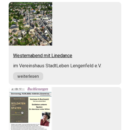
Westernabend mit Linedance
im Vereinshaus StadtLeben Lengenfeld e.V.
weiterlesen